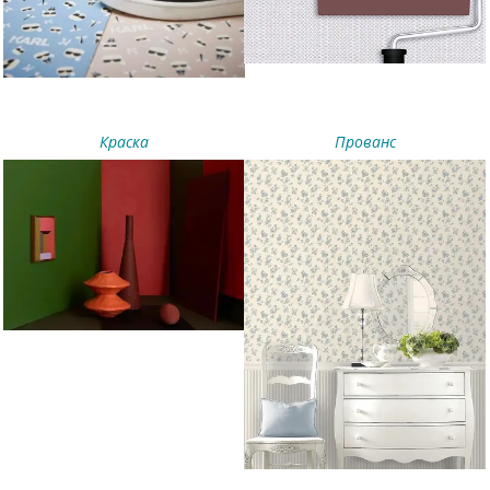
Краска
Прованс