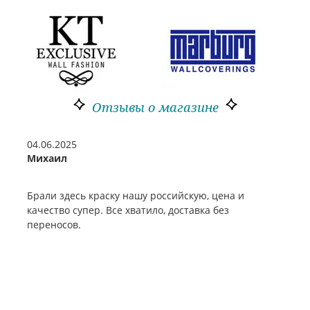
Отзывы о магазине
04.06.2025
Михаил
Брали здесь краску нашу российскую, цена и
качество супер. Все хватило, доставка без
переносов.