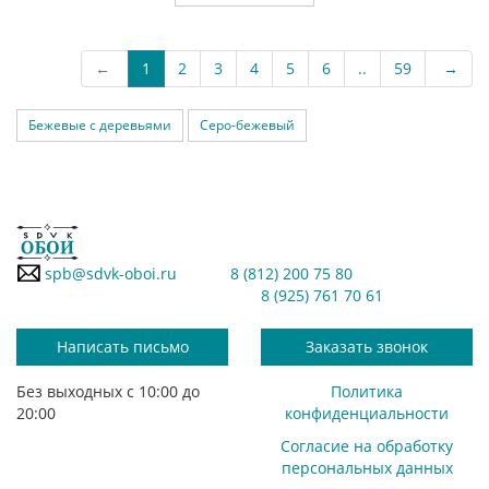
←
1
2
3
4
5
6
..
59
→
Бежевые с деревьями
Серо-бежевый
spb@sdvk-oboi.ru
8 (812) 200 75 80
8 (925) 761 70 61
Написать письмо
Заказать звонок
Без выходных с 10:00 до
Политика
20:00
конфиденциальности
Согласие на обработку
персональных данных