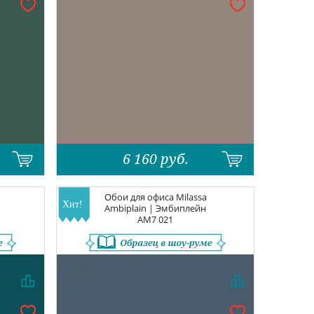
6 160
руб.
Обои для офиса
Milassa
Ambiplain | Эмбиплейн
AM7 021