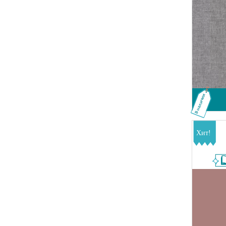
В наличии