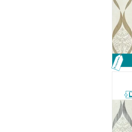
В наличии