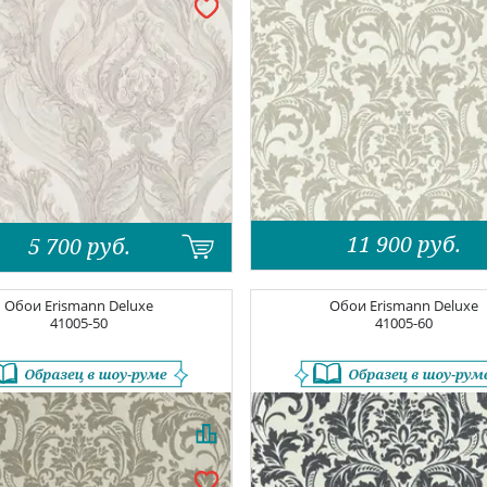
11 900
руб.
5 700
руб.
Обои
Erismann Deluxe
Обои
Erismann Deluxe
41005-50
41005-60