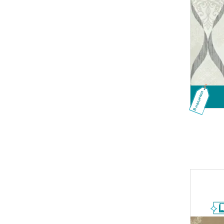
В наличии