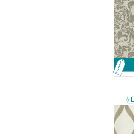
В наличии