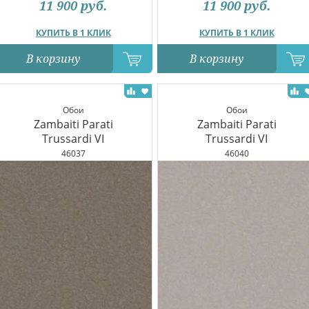
11 900
руб.
11 900
руб.
КУПИТЬ В 1 КЛИК
КУПИТЬ В 1 КЛИК
В корзину
В корзину
Обои
Обои
Zambaiti Parati
Zambaiti Parati
Trussardi VI
Trussardi VI
46037
46040