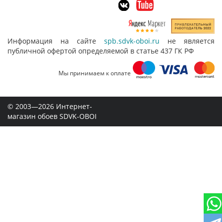
Информация на сайте
spb.sdvk-oboi.ru
не является
публичной офертой определяемой в статье 437 ГК РФ
Мы принимаем к оплате
© 2003—2026 Интернет-
магазин обоев SDVK-OBOI