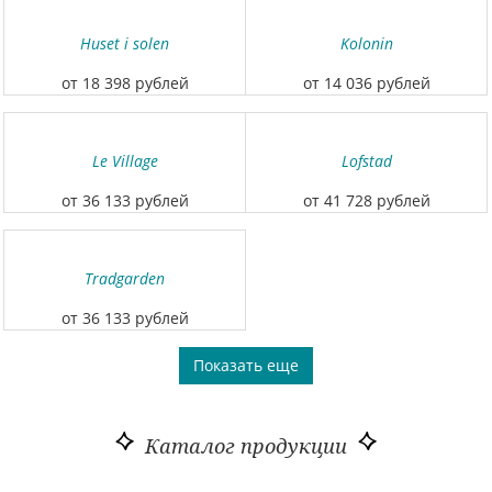
Huset i solen
Kolonin
от 18 398 рублей
от 14 036 рублей
Le Village
Lofstad
от 36 133 рублей
от 41 728 рублей
Tradgarden
от 36 133 рублей
Показать еще
Каталог продукции