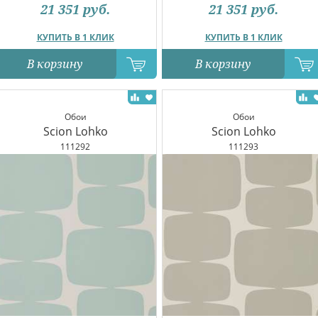
21 351
руб.
21 351
руб.
КУПИТЬ В 1 КЛИК
КУПИТЬ В 1 КЛИК
В корзину
В корзину
Обои
Обои
Scion Lohko
Scion Lohko
111292
111293