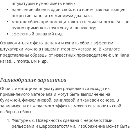
штукатурки нужно иметь навык;
нанесение обоев в один слой, в то время как настоящее
покрытие наносится минимум два раза;
монтаж обоев при помощи только специального клея – не
нужно применять грунтовку и шпаклевку;
эффектный внешний вид.
Ознакомиться с фото, ценами и купить обои с эффектом
штукатурки можно в нашем интернет-магазине. В каталоге
представлены образцы от известных производителей: Emiliana
Parati, Limonta, BN и др.
Разнообразие вариантов
Обои с имитацией штукатурки разделяются исходя из
применяемого материала и могут быть выполнены на
бумажной, флизелиновой, виниловой и тканевой основе. В
зависимости от желаемого эффекта, можно остановить свой
выбор на обоях:
Фактурных. Поверхность сделана с неровностями,
рельефами и шероховатостями. Изображение может быть